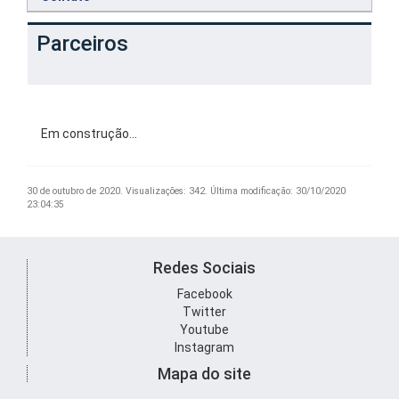
Parceiros
Em construção…
30 de outubro de 2020.
Visualizações: 342.
Última modificação: 30/10/2020
23:04:35
Redes Sociais
Facebook
Twitter
Youtube
Instagram
Mapa do site